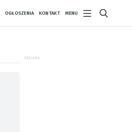
Y
OGŁOSZENIA
KONTAKT
MENU
REKLAMA