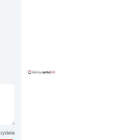
zystania