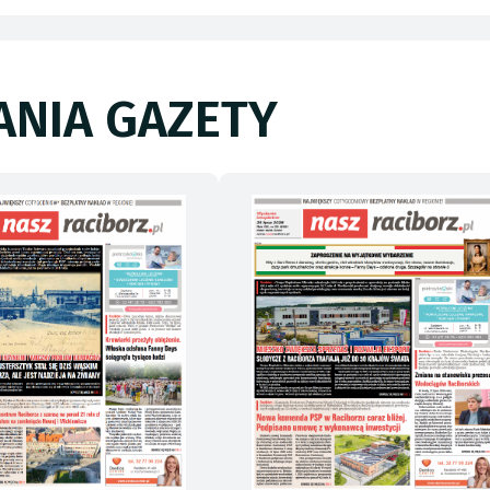
NIA GAZETY