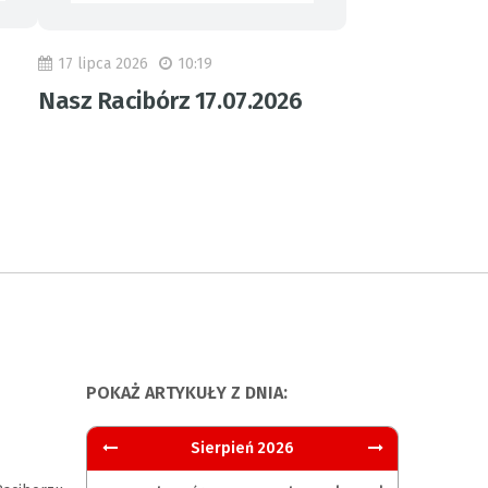
17 lipca 2026
10:19
Nasz Racibórz 17.07.2026
POKAŻ ARTYKUŁY Z DNIA:
Sierpień 2026