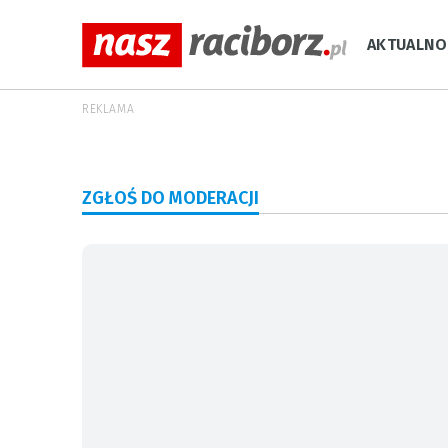
AKTUALNO
REKLAMA
ZGŁOŚ DO MODERACJI