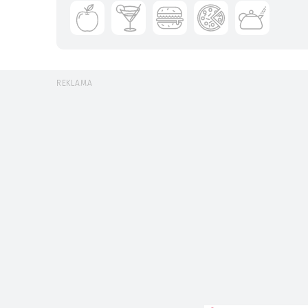
REKLAMA