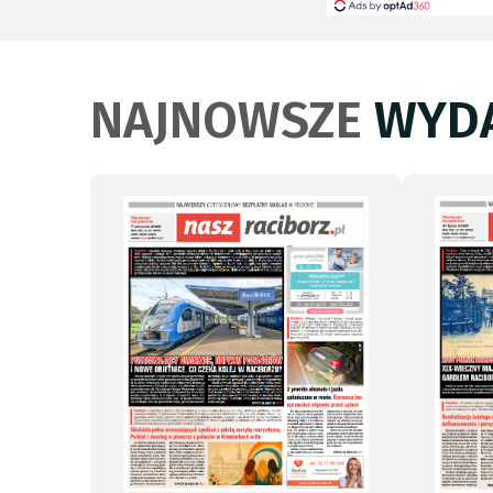
NAJNOWSZE
WYDA