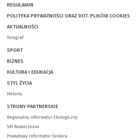
REGULAMIN
POLITYKA PRYWATNOŚCI ORAZ DOT. PLIKÓW COOKIES
AKTUALNOŚCI
Telegraf
SPORT
BIZNES
KULTURA I EDUKACJA
STYL ŻYCIA
Historia
STRONY PARTNERSKIE
Regionalny Informator Ekologiczny
SM Nowoczesna
Powiatowy Informator Seniora