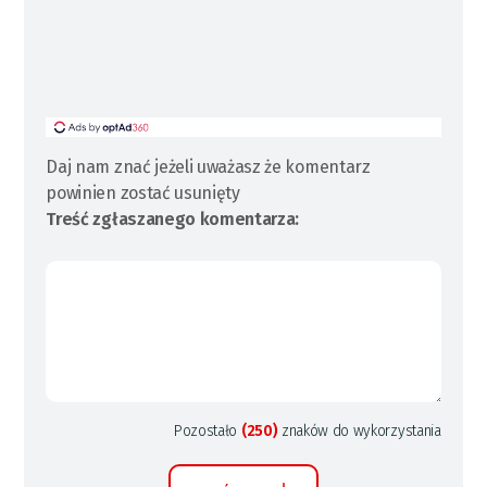
Daj nam znać jeżeli uważasz że komentarz
powinien zostać usunięty
Treść zgłaszanego komentarza:
Pozostało
(250)
znaków do wykorzystania