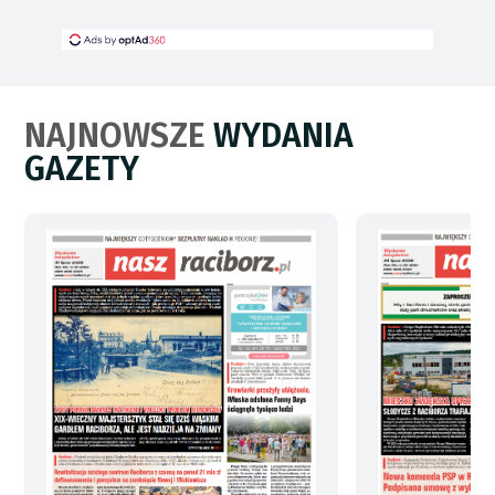
NAJNOWSZE
WYDANIA
GAZETY