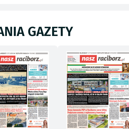
NIA GAZETY