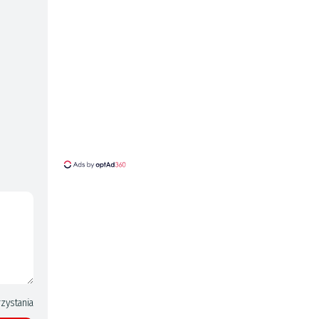
zystania