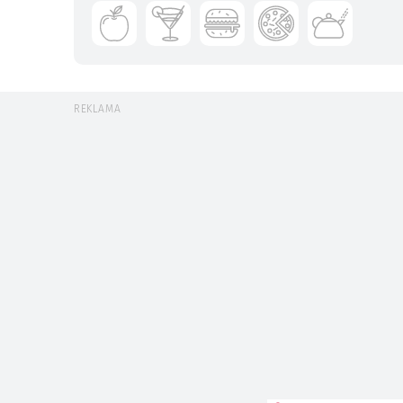
REKLAMA