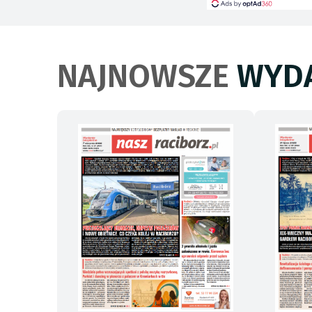
NAJNOWSZE
WYDA