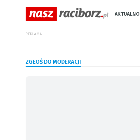
AKTUALNO
REKLAMA
ZGŁOŚ DO MODERACJI