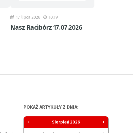
17 lipca 2026
10:19
Nasz Racibórz 17.07.2026
POKAŻ ARTYKUŁY Z DNIA:
Sierpień 2026