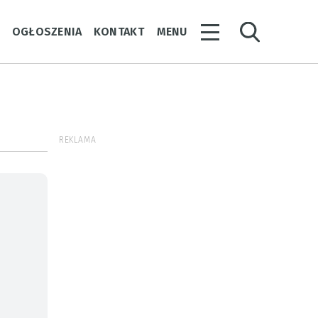
Y
OGŁOSZENIA
KONTAKT
MENU
REKLAMA