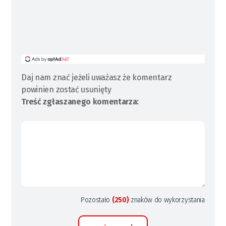
Daj nam znać jeżeli uważasz że komentarz
powinien zostać usunięty
Treść zgłaszanego komentarza:
Pozostało
(250)
znaków do wykorzystania