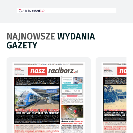
NAJNOWSZE
WYDANIA
GAZETY