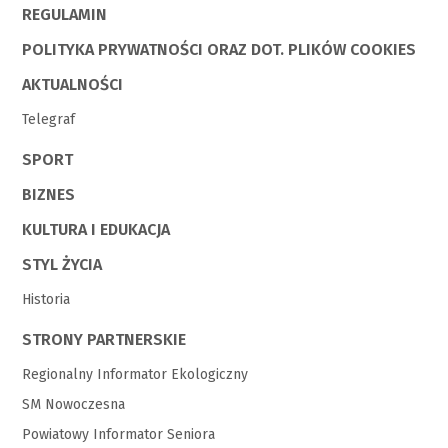
REGULAMIN
POLITYKA PRYWATNOŚCI ORAZ DOT. PLIKÓW COOKIES
AKTUALNOŚCI
Telegraf
SPORT
BIZNES
KULTURA I EDUKACJA
STYL ŻYCIA
Historia
STRONY PARTNERSKIE
Regionalny Informator Ekologiczny
SM Nowoczesna
Powiatowy Informator Seniora