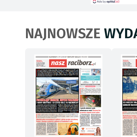
NAJNOWSZE
WYDA