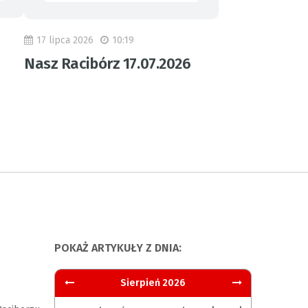
17 lipca 2026
10:19
Nasz Racibórz 17.07.2026
POKAŻ ARTYKUŁY Z DNIA:
Sierpień 2026