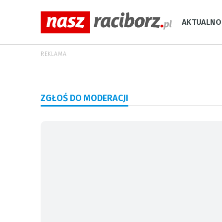
AKTUALNO
REKLAMA
ZGŁOŚ DO MODERACJI