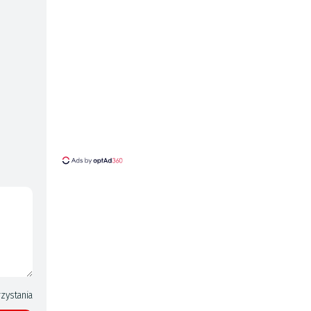
zystania