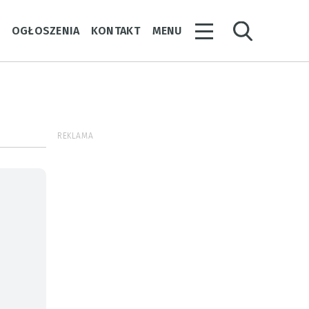
Y
OGŁOSZENIA
KONTAKT
MENU
REKLAMA