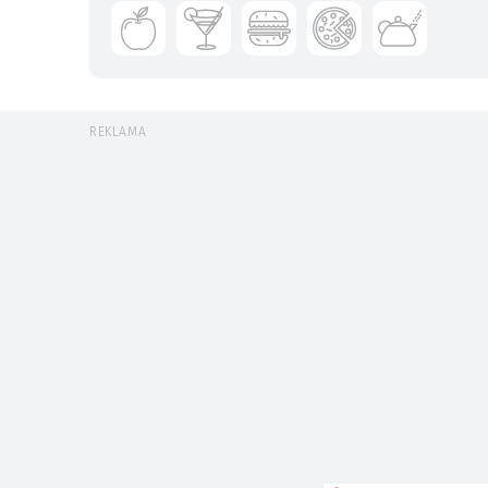
REKLAMA