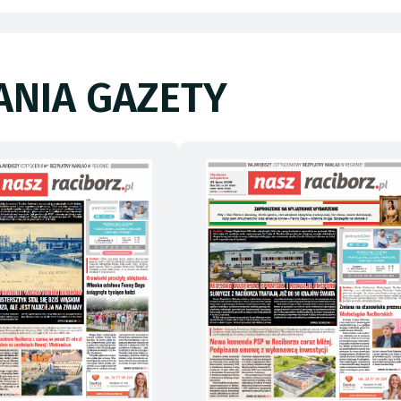
NIA GAZETY