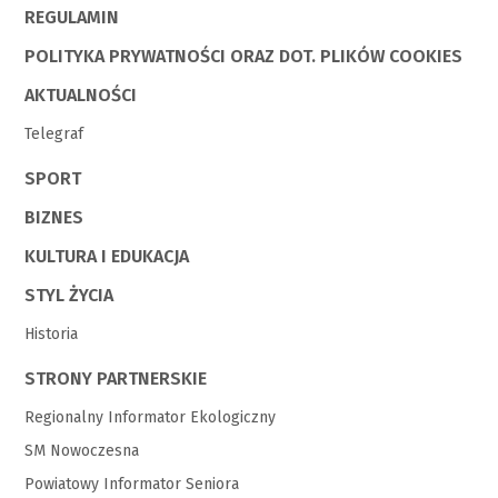
REGULAMIN
POLITYKA PRYWATNOŚCI ORAZ DOT. PLIKÓW COOKIES
AKTUALNOŚCI
Telegraf
SPORT
BIZNES
KULTURA I EDUKACJA
STYL ŻYCIA
Historia
STRONY PARTNERSKIE
Regionalny Informator Ekologiczny
SM Nowoczesna
Powiatowy Informator Seniora