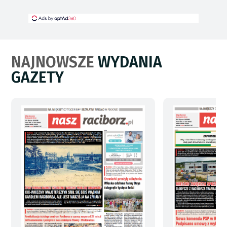
NAJNOWSZE
WYDANIA
GAZETY