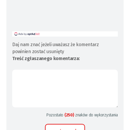
Daj nam znać jeżeli uważasz że komentarz
powinien zostać usunięty
Treść zgłaszanego komentarza:
Pozostało
(250)
znaków do wykorzystania