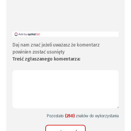
Daj nam znać jeżeli uważasz że komentarz
powinien zostać usunięty
Treść zgłaszanego komentarza:
Pozostało
(250)
znaków do wykorzystania