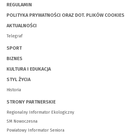
REGULAMIN
POLITYKA PRYWATNOŚCI ORAZ DOT. PLIKÓW COOKIES
AKTUALNOŚCI
Telegraf
SPORT
BIZNES
KULTURA I EDUKACJA
STYL ŻYCIA
Historia
STRONY PARTNERSKIE
Regionalny Informator Ekologiczny
SM Nowoczesna
Powiatowy Informator Seniora