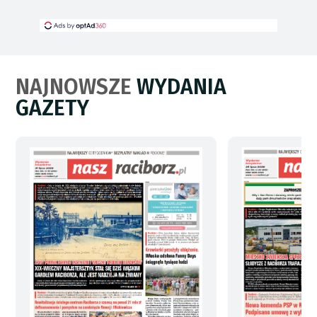
NAJNOWSZE
WYDANIA
GAZETY