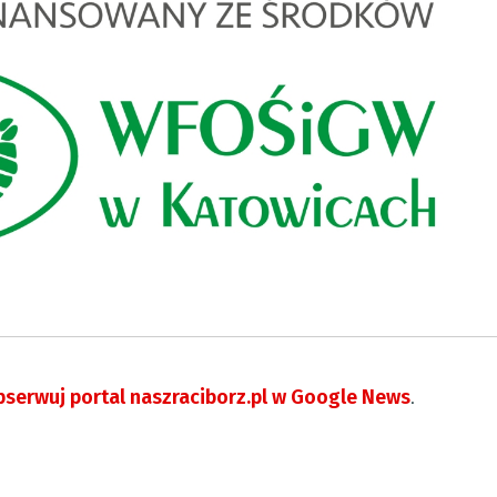
serwuj portal naszraciborz.pl w Google News
.