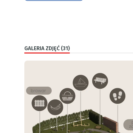
GALERIA ZDJĘĆ (31)