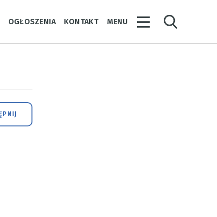
Y
OGŁOSZENIA
KONTAKT
MENU
PNIJ