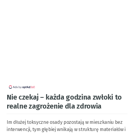
Nie czekaj – każda godzina zwłoki to
realne zagrożenie dla zdrowia
Im dłużej toksyczne osady pozostają w mieszkaniu bez
interwencji, tym głębiej wnikają w strukturę materiałów i