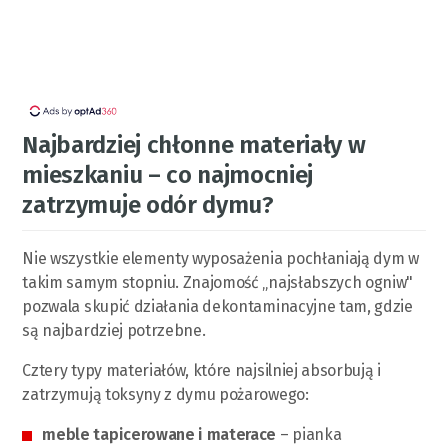
Najbardziej chłonne materiały w
mieszkaniu – co najmocniej
zatrzymuje odór dymu?
Nie wszystkie elementy wyposażenia pochłaniają dym w
takim samym stopniu. Znajomość „najsłabszych ogniw"
pozwala skupić działania dekontaminacyjne tam, gdzie
są najbardziej potrzebne.
Cztery typy materiałów, które najsilniej absorbują i
zatrzymują toksyny z dymu pożarowego:
meble tapicerowane i materace
– pianka