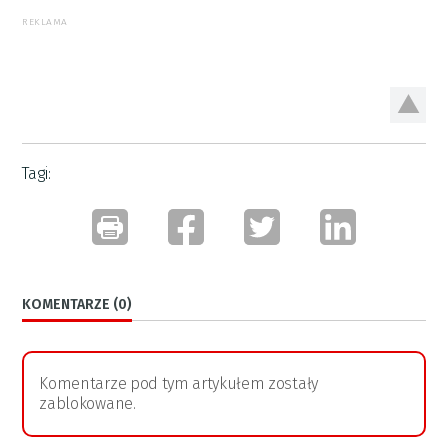
REKLAMA
Tagi:
KOMENTARZE (0)
Komentarze pod tym artykułem zostały
zablokowane.