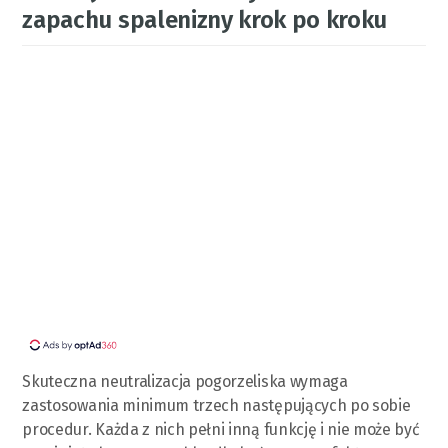
zapachu spalenizny krok po kroku
Skuteczna neutralizacja pogorzeliska wymaga
zastosowania minimum trzech następujących po sobie
procedur. Każda z nich pełni inną funkcję i nie może być