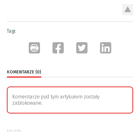
Tagi:
KOMENTARZE (0)
Komentarze pod tym artykułem zostały
zablokowane.
REKLAMA