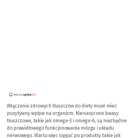
Włączenie zdrowych tłuszczów do diety może mieć
pozytywny wpływ na organizm. Nienasycone kwasy
tłuszczowe, takie jak omega-3 i omega-6, są niezbędne
do prawidłowego funkcjonowania mózgu i układu
nerwowego. Warto więc sięgać po produkty takie jak