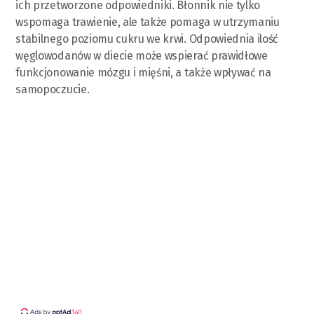
ich przetworzone odpowiedniki. Błonnik nie tylko
wspomaga trawienie, ale także pomaga w utrzymaniu
stabilnego poziomu cukru we krwi. Odpowiednia ilość
węglowodanów w diecie może wspierać prawidłowe
funkcjonowanie mózgu i mięśni, a także wpływać na
samopoczucie.