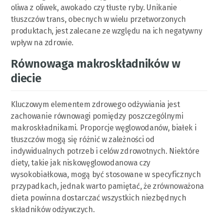
oliwa z oliwek, awokado czy tłuste ryby. Unikanie
tłuszczów trans, obecnych w wielu przetworzonych
produktach, jest zalecane ze względu na ich negatywny
wpływ na zdrowie.
Równowaga makroskładników w
diecie
Kluczowym elementem zdrowego odżywiania jest
zachowanie równowagi pomiędzy poszczególnymi
makroskładnikami. Proporcje węglowodanów, białek i
tłuszczów mogą się różnić w zależności od
indywidualnych potrzeb i celów zdrowotnych. Niektóre
diety, takie jak niskowęglowodanowa czy
wysokobiałkowa, mogą być stosowane w specyficznych
przypadkach, jednak warto pamiętać, że zrównoważona
dieta powinna dostarczać wszystkich niezbędnych
składników odżywczych.