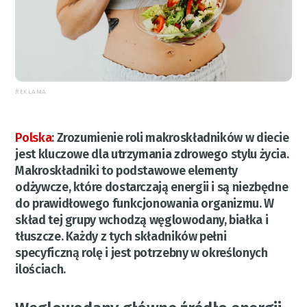
REKLAMA
Polska
:
Zrozumienie roli makroskładników w diecie
jest kluczowe dla utrzymania zdrowego stylu życia.
Makroskładniki to podstawowe elementy
odżywcze, które dostarczają energii i są niezbędne
do prawidłowego funkcjonowania organizmu. W
skład tej grupy wchodzą węglowodany, białka i
tłuszcze. Każdy z tych składników pełni
specyficzną rolę i jest potrzebny w określonych
ilościach.