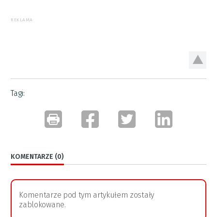
REKLAMA
Tagi:
KOMENTARZE (0)
Komentarze pod tym artykułem zostały
zablokowane.