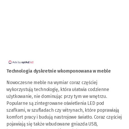
Technologia dyskretnie wkomponowana w meble
Nowoczesne meble na wymiar coraz częściej
wykorzystują technologię, która ułatwia codzienne
użytkowanie, nie dominując przy tym we wnętrzu.
Popularne są zintegrowane oświetlenia LED pod
szafkami, w szufladach czy witrynach, które poprawiają
komfort pracy i budują nastrojowe światło. Coraz częściej
pojawiają się także wbudowane gniazda USB,