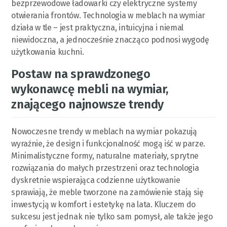
bezprzewodowe ładowarki czy elektryczne systemy
otwierania frontów. Technologia w meblach na wymiar
działa w tle – jest praktyczna, intuicyjna i niemal
niewidoczna, a jednocześnie znacząco podnosi wygodę
użytkowania kuchni.
Postaw na sprawdzonego
wykonawcę mebli na wymiar,
znającego najnowsze trendy
Nowoczesne trendy w meblach na wymiar pokazują
wyraźnie, że design i funkcjonalność mogą iść w parze.
Minimalistyczne formy, naturalne materiały, sprytne
rozwiązania do małych przestrzeni oraz technologia
dyskretnie wspierająca codzienne użytkowanie
sprawiają, że meble tworzone na zamówienie stają się
inwestycją w komfort i estetykę na lata. Kluczem do
sukcesu jest jednak nie tylko sam pomysł, ale także jego