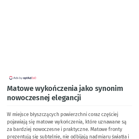
Matowe wykończenia jako synonim
nowoczesnej elegancji
W miejsce błyszczących powierzchni coraz częściej
pojawiają się matowe wykończenia, które uznawane są
za bardziej nowoczesne i praktyczne. Matowe fronty
prezentują się subtelnie, nie odbijają nadmiaru światła i