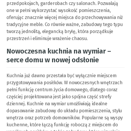
przedpokojach, garderobach czy salonach. Pozwalają
one w pełni wykorzystać wysokość pomieszczenia,
oferując znacznie więcej miejsca do przechowywania niż
tradycyjne meble. Co równie ważne, zabudowy tego typu
tworzą jednolitą, elegancką bryłę, która porządkuje
przestrzeń i eliminuje wrażenie chaosu.
Nowoczesna kuchnia na wymiar –
serce domu w nowej odsłonie
Kuchnia już dawno przestała być wyłącznie miejscem
przygotowywania posiłków. W nowoczesnych wnętrzach
pełni funkcję centrum życia domowego, dlatego coraz
częściej projektowana jest jako spójna część strefy
dziennej. Kuchnie na wymiar umożliwiają idealne
dopasowanie zabudowy do układu pomieszczenia, stylu
wnętrza oraz potrzeb domowników. Popularne są wyspy
kuchenne, które łączą funkcję roboczą z miejscem do