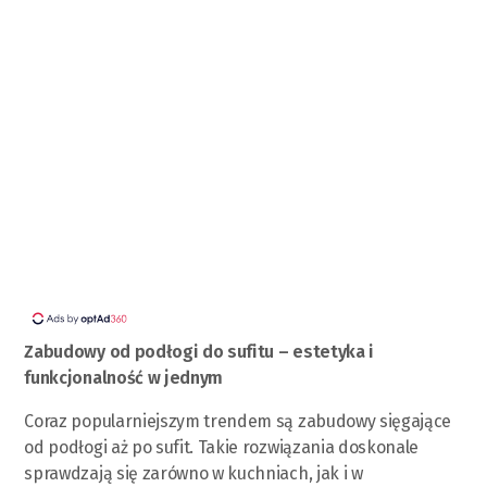
Zabudowy od podłogi do sufitu – estetyka i
funkcjonalność w jednym
Coraz popularniejszym trendem są zabudowy sięgające
od podłogi aż po sufit. Takie rozwiązania doskonale
sprawdzają się zarówno w kuchniach, jak i w