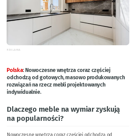
REKLAMA
Polska
:
Nowoczesne wnętrza coraz częściej
odchodzą od gotowych, masowo produkowanych
rozwiązań na rzecz mebli projektowanych
indywidualnie.
Dlaczego meble na wymiar zyskują
na popularności?
Nowoczesne wnętrza coraz częściej odchodzą od