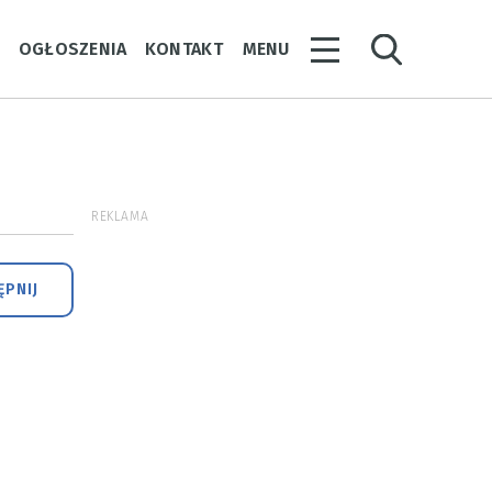
Y
OGŁOSZENIA
KONTAKT
MENU
REKLAMA
PNIJ