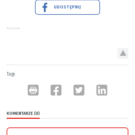
UDOSTĘPNIJ
REKLAMA
Tagi:
KOMENTARZE (0)