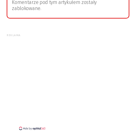
Komentarze pod tym artykułem zostały
zablokowane.
REKLAMA