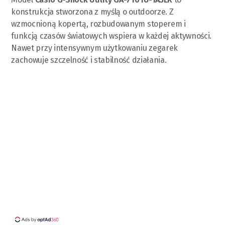
konstrukcja stworzona z myślą o outdoorze. Z
wzmocnioną kopertą, rozbudowanym stoperem i
funkcją czasów światowych wspiera w każdej aktywności.
Nawet przy intensywnym użytkowaniu zegarek
zachowuje szczelność i stabilność działania.