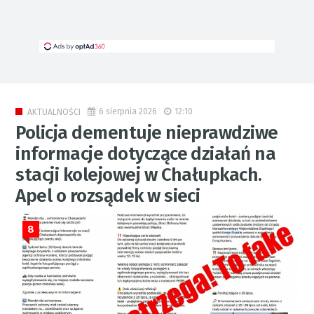
6 sierpnia 2026
12:10
AKTUALNOŚCI
Policja dementuje nieprawdziwe
informacje dotyczące działań na
stacji kolejowej w Chałupkach.
Apel o rozsądek w sieci
8