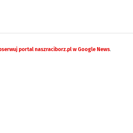
serwuj portal naszraciborz.pl w Google News
.