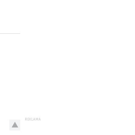
REKLAMA