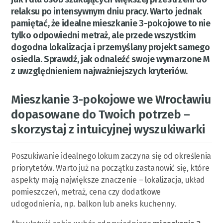
relaksu po intensywnym dniu pracy. Warto jednak
pamiętać, że idealne mieszkanie 3-pokojowe to nie
tylko odpowiedni metraż, ale przede wszystkim
dogodna lokalizacja i przemyślany projekt samego
osiedla. Sprawdź, jak odnaleźć swoje wymarzone M
z uwzględnieniem najważniejszych kryteriów.
Mieszkanie 3-pokojowe we Wrocławiu
dopasowane do Twoich potrzeb –
skorzystaj z intuicyjnej wyszukiwarki
Poszukiwanie idealnego lokum zaczyna się od określenia
priorytetów. Warto już na początku zastanowić się, które
aspekty mają największe znaczenie – lokalizacja, układ
pomieszczeń, metraż, cena czy dodatkowe
udogodnienia, np. balkon lub aneks kuchenny.