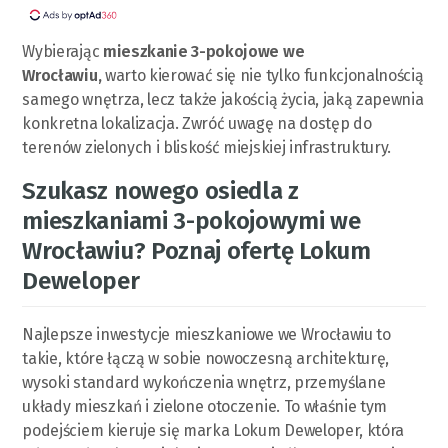
Wybierając
mieszkanie 3-pokojowe we
Wrocławiu,
warto kierować się nie tylko funkcjonalnością
samego wnętrza, lecz także jakością życia, jaką zapewnia
konkretna lokalizacja. Zwróć uwagę na dostęp do
terenów zielonych i bliskość miejskiej infrastruktury.
Szukasz nowego osiedla z
mieszkaniami 3-pokojowymi we
Wrocławiu? Poznaj ofertę Lokum
Deweloper
Najlepsze inwestycje mieszkaniowe we Wrocławiu to
takie, które łączą w sobie nowoczesną architekturę,
wysoki standard wykończenia wnętrz, przemyślane
układy mieszkań i zielone otoczenie. To właśnie tym
podejściem kieruje się marka Lokum Deweloper, która