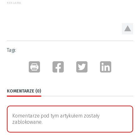
REKLAMA
Tagi:
KOMENTARZE (0)
Komentarze pod tym artykułem zostały
zablokowane.