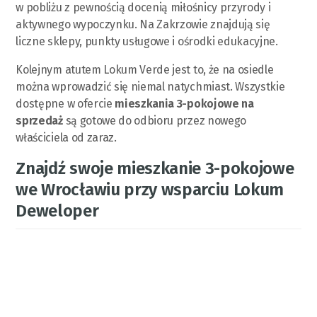
w pobliżu z pewnością docenią miłośnicy przyrody i
aktywnego wypoczynku. Na Zakrzowie znajdują się
liczne sklepy, punkty usługowe i ośrodki edukacyjne.
Kolejnym atutem Lokum Verde jest to, że na osiedle
można wprowadzić się niemal natychmiast. Wszystkie
dostępne w ofercie
mieszkania 3-pokojowe na
sprzedaż
są gotowe do odbioru przez nowego
właściciela od zaraz.
Znajdź swoje mieszkanie 3-pokojowe
we Wrocławiu przy wsparciu Lokum
Deweloper