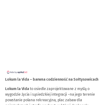
Lokum la Vida – barwna codzienność na Sołtysowicach
Lokum la Vida
to osiedle zaprojektowane z myślą o
wygodzie życia i sąsiedzkiej integracji –na jego terenie
powstanie polana rekreacyjna, plac zabaw dla