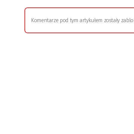
Komentarze pod tym artykułem zostały zabl