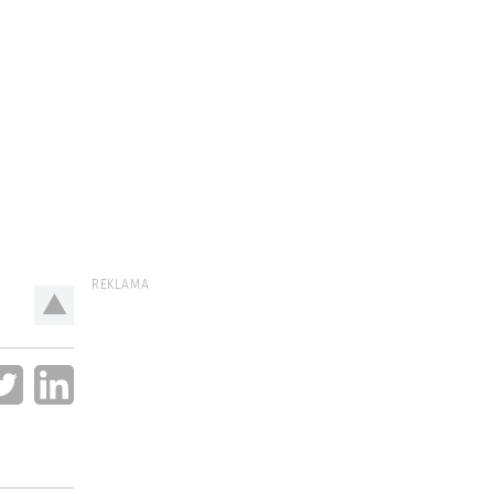
REKLAMA