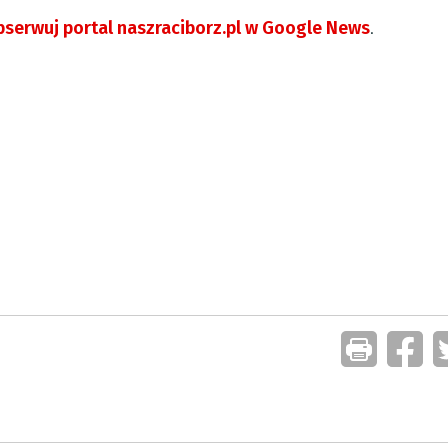
serwuj portal naszraciborz.pl w Google News
.