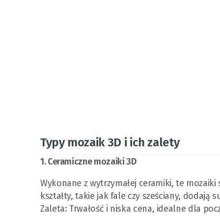
Typy mozaik 3D i ich zalety
1. Ceramiczne mozaiki 3D
Wykonane z wytrzymałej ceramiki, te mozaiki 
kształty, takie jak fale czy sześciany, dodają
Zaleta: Trwałość i niska cena, idealne dla po