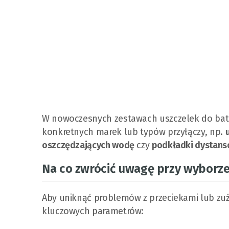
W nowoczesnych zestawach uszczelek do bat
konkretnych marek lub typów przyłączy, np.
oszczędzających wodę
czy
podkładki dystans
Na co zwrócić uwagę przy wyborze
Aby uniknąć problemów z przeciekami lub zu
kluczowych parametrów: