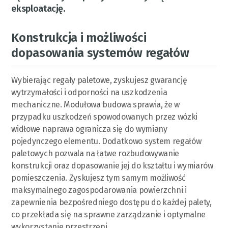
eksploatację.
Konstrukcja i możliwości
dopasowania systemów regałów
Wybierając regały paletowe, zyskujesz gwarancję
wytrzymałości i odporności na uszkodzenia
mechaniczne. Modułowa budowa sprawia, że w
przypadku uszkodzeń spowodowanych przez wózki
widłowe naprawa ogranicza się do wymiany
pojedynczego elementu. Dodatkowo system regałów
paletowych pozwala na łatwe rozbudowywanie
konstrukcji oraz dopasowanie jej do kształtu i wymiarów
pomieszczenia. Zyskujesz tym samym możliwość
maksymalnego zagospodarowania powierzchni i
zapewnienia bezpośredniego dostępu do każdej palety,
co przekłada się na sprawne zarządzanie i optymalne
wykorzystanie przestrzeni.