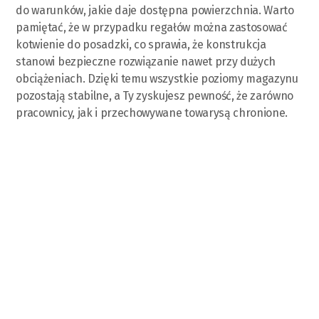
do warunków, jakie daje dostępna powierzchnia. Warto
pamiętać, że w przypadku regałów można zastosować
kotwienie do posadzki, co sprawia, że konstrukcja
stanowi bezpieczne rozwiązanie nawet przy dużych
obciążeniach. Dzięki temu wszystkie poziomy magazynu
pozostają stabilne, a Ty zyskujesz pewność, że zarówno
pracownicy, jak i przechowywane towarysą chronione.