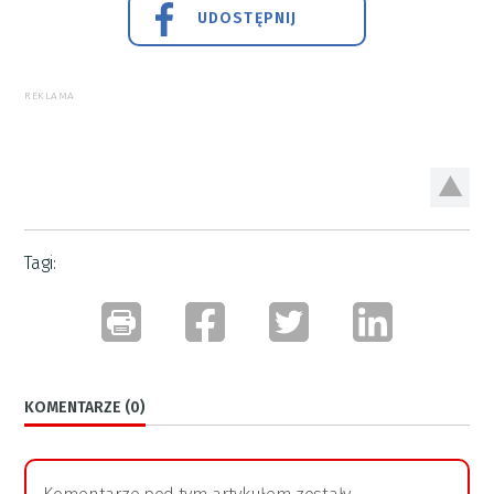
UDOSTĘPNIJ
REKLAMA
Tagi:
KOMENTARZE (0)