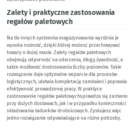
Zalety i praktyczne zastosowania
regałów paletowych
Na tle innych systemów magazynowania wyróżnia je
wysoka nośność, dzięki której możesz przechowywać
towary o dużej masie. Zalety regałów paletowych
obejmują odporność na uderzenia, długą żywotność, a
także możliwość dostosowania liczby poziomów. Takie
rozwiązanie daje optymalne wsparcie dla procesów
logistycznych, ułatwia kompletację zamówień i poprawia
efektywność prowadzonej pracy. W praktyce
zastosowanie regałów paletowychsprawdza się zarówno
przy dużych dostawach, jak i w przypadku konieczności
składowania ładunków drobnicowych. Zyskujesz więc
jedno rozwiązanie odpowiadające na różne potrzeby.