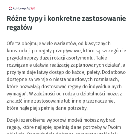
Różne typy i konkretne zastosowanie
regałów
Oferta obejmuje wiele wariantów, od klasycznych
konstrukcji po regały przepływowe, które są szczególnie
przydatneprzy dużej rotacji asortymentu. Takie
rozwiązanie ułatwia realizację zaplanowanych działań, a
przy tym daje łatwy dostęp do każdej palety. Dodatkowo
dostępne są wersje o niestandardowych rozmiarach,
które pozwalają dostosować regały do indywidualnych
wymagań. W zależności od rodzaju działalności możesz
znaleźć inne zastosowanie lub inne przeznaczenie,
które najlepiej spełnią dane potrzeby.
Dzięki szerokiemu wyborowi modeli możesz wybrać
regały, które najlepiej spełnią dane potrzeby w Twoim