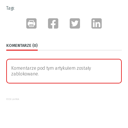
Tagi:
KOMENTARZE (0)
Komentarze pod tym artykułem zostały
zablokowane.
REKLAMA