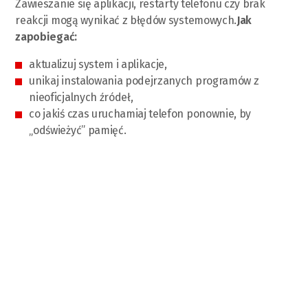
Zawieszanie się aplikacji, restarty telefonu czy brak
reakcji mogą wynikać z błędów systemowych.
Jak
zapobiegać:
aktualizuj system i aplikacje,
unikaj instalowania podejrzanych programów z
nieoficjalnych źródeł,
co jakiś czas uruchamiaj telefon ponownie, by
„odświeżyć” pamięć.