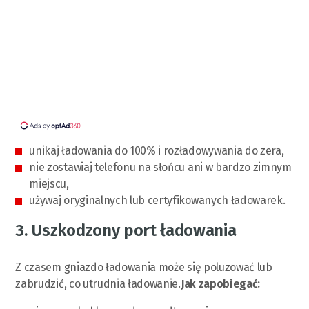
unikaj ładowania do 100% i rozładowywania do zera,
nie zostawiaj telefonu na słońcu ani w bardzo zimnym
miejscu,
używaj oryginalnych lub certyfikowanych ładowarek.
3. Uszkodzony port ładowania
Z czasem gniazdo ładowania może się poluzować lub
zabrudzić, co utrudnia ładowanie.
Jak zapobiegać: