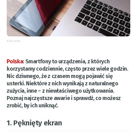
REKLAMA
Polska
:
Smartfony to urządzenia, z których
korzystamy codziennie, często przez wiele godzin.
Nic dziwnego, że z czasem mogą pojawić się
usterki. Niektóre z nich wynikają z naturalnego
zużycia, inne – z niewłaściwego użytkowania.
Poznaj najczęstsze awarie i sprawdź, co możesz
zrobić, by ich uniknąć.
1. Pęknięty ekran