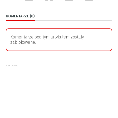
KOMENTARZE (0)
Komentarze pod tym artykułem zostały
zablokowane.
REKLAMA