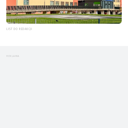
LIST DO REDAKCJI
REKLAMA