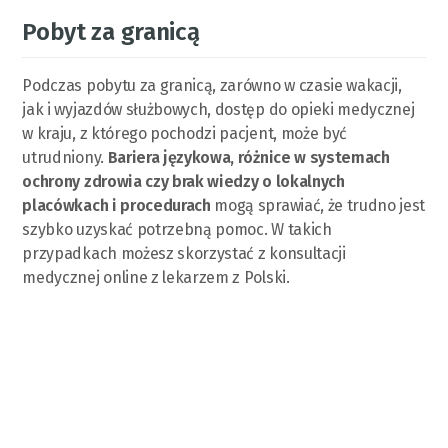
Pobyt za granicą
Podczas pobytu za granicą, zarówno w czasie wakacji,
jak i wyjazdów służbowych, dostęp do opieki medycznej
w kraju, z którego pochodzi pacjent, może być
utrudniony.
Bariera językowa, różnice w systemach
ochrony zdrowia czy brak wiedzy o lokalnych
placówkach i procedurach
mogą sprawiać, że trudno jest
szybko uzyskać potrzebną pomoc. W takich
przypadkach możesz skorzystać z konsultacji
medycznej online z lekarzem z Polski.