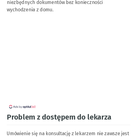
niezbędnych dokumentów bez konieczności
wychodzenia z domu.
Problem z dostępem do lekarza
Umówienie się na konsultację z lekarzem nie zawsze jest