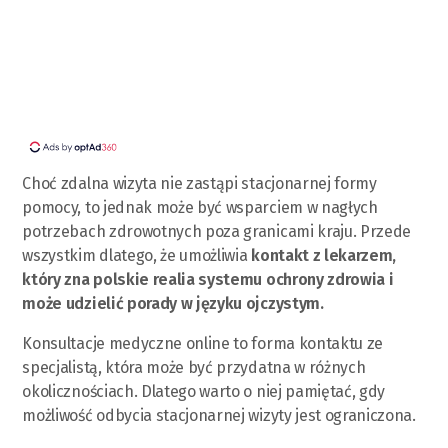
Choć zdalna wizyta nie zastąpi stacjonarnej formy
pomocy, to jednak może być wsparciem w nagłych
potrzebach zdrowotnych poza granicami kraju. Przede
wszystkim dlatego, że umożliwia
kontakt z lekarzem,
który zna polskie realia systemu ochrony zdrowia i
może udzielić porady w języku ojczystym.
Konsultacje medyczne online to forma kontaktu ze
specjalistą, która może być przydatna w różnych
okolicznościach. Dlatego warto o niej pamiętać, gdy
możliwość odbycia stacjonarnej wizyty jest ograniczona.