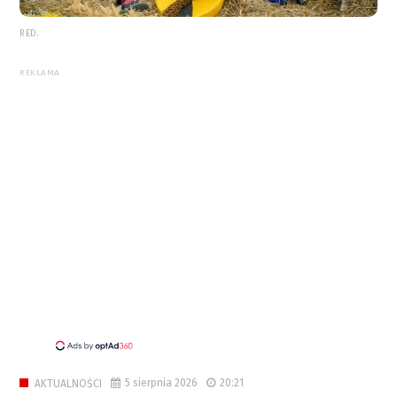
RED.
REKLAMA
5 sierpnia 2026
20:21
AKTUALNOŚCI