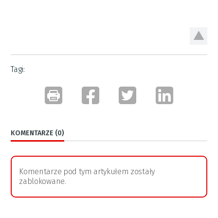
Tagi:
KOMENTARZE (0)
Komentarze pod tym artykułem zostały
zablokowane.