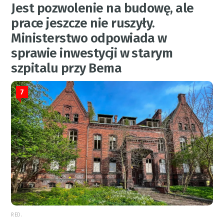
Jest pozwolenie na budowę, ale
prace jeszcze nie ruszyły.
Ministerstwo odpowiada w
sprawie inwestycji w starym
szpitalu przy Bema
7
RED.