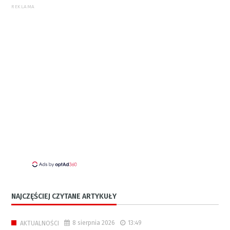
REKLAMA
NAJCZĘŚCIEJ CZYTANE ARTYKUŁY
8 sierpnia 2026
13:49
AKTUALNOŚCI