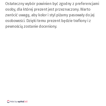
Ostateczny wybór powinien być zgodny z preferencjami
osoby, dla której prezent jest przeznaczony. Warto
zwrócić uwagę, aby kolor i styl piżamy pasowały do jej
osobowości. Dzięki temu prezent będzie trafiony i z
pewnością zostanie doceniony.