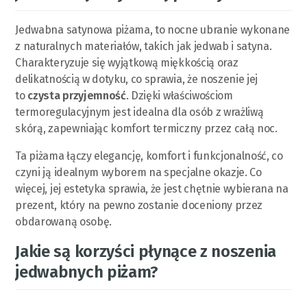
Jedwabna satynowa piżama, to nocne ubranie wykonane
z naturalnych materiałów, takich jak jedwab i satyna.
Charakteryzuje się wyjątkową miękkością oraz
delikatnością w dotyku, co sprawia, że noszenie jej
to
czysta przyjemność
. Dzięki właściwościom
termoregulacyjnym jest idealna dla osób z wrażliwą
skórą, zapewniając komfort termiczny przez całą noc.
Ta piżama łączy elegancję, komfort i funkcjonalność, co
czyni ją idealnym wyborem na specjalne okazje. Co
więcej, jej estetyka sprawia, że jest chętnie wybierana na
prezent, który na pewno zostanie doceniony przez
obdarowaną osobę.
Jakie są korzyści płynące z noszenia
jedwabnych piżam?