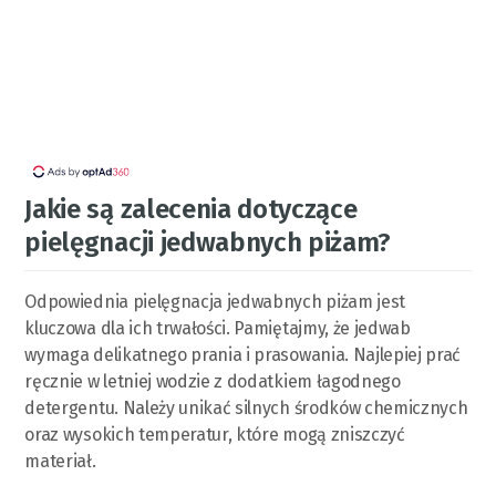
Jakie są zalecenia dotyczące
pielęgnacji jedwabnych piżam?
Odpowiednia pielęgnacja jedwabnych piżam jest
kluczowa dla ich trwałości. Pamiętajmy, że jedwab
wymaga delikatnego prania i prasowania. Najlepiej prać
ręcznie w letniej wodzie z dodatkiem łagodnego
detergentu. Należy unikać silnych środków chemicznych
oraz wysokich temperatur, które mogą zniszczyć
materiał.