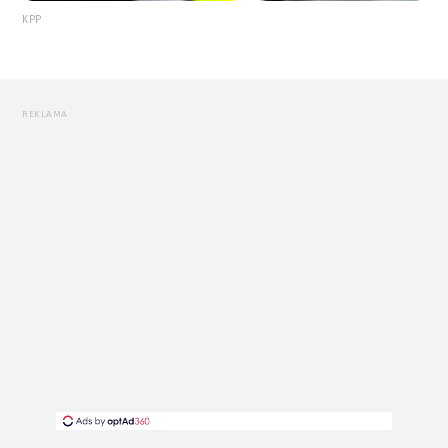
KPP
REKLAMA