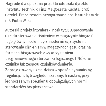
Nagrodę dla opiekuna projektu odebrała dyrektor
Instytutu Techniki dr inż. Małgorzata Kuchta, prof.
uczelni. Praca została przygotowana pod kierunkiem dr
inż. Piotra Wilka.
Autorski projekt inżynierski nosił tytuł „Opracowanie
układu sterowania ciśnieniem w magazynie biogazu”.
Jego głównym celem była modernizacja systemu
sterowania ciśnieniem w magazynach gazu oraz na
farmach biogazowych z wykorzystaniem
programowalnego sterownika logicznego (PLC) oraz
czujnika lub zespołu czujników ciśnienia.
Zaprojektowany układ działa w sposób dynamiczny,
regulując uchyb względem zadanych nastaw, przy
jednoczesnym spełnieniu obowiązujących norm i
standardów bezpieczeństwa.