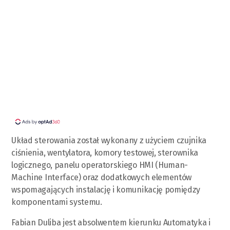
Układ sterowania został wykonany z użyciem czujnika
ciśnienia, wentylatora, komory testowej, sterownika
logicznego, panelu operatorskiego HMI (Human-
Machine Interface) oraz dodatkowych elementów
wspomagających instalację i komunikację pomiędzy
komponentami systemu.
Fabian Duliba jest absolwentem kierunku Automatyka i