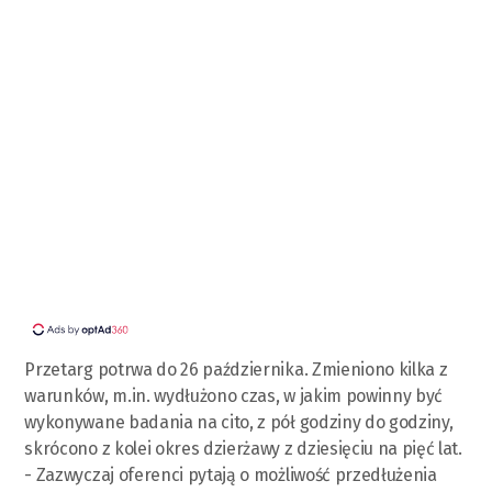
Przetarg potrwa do 26 października. Zmieniono kilka z
warunków, m.in. wydłużono czas, w jakim powinny być
wykonywane badania na cito, z pół godziny do godziny,
skrócono z kolei okres dzierżawy z dziesięciu na pięć lat.
- Zazwyczaj oferenci pytają o możliwość przedłużenia