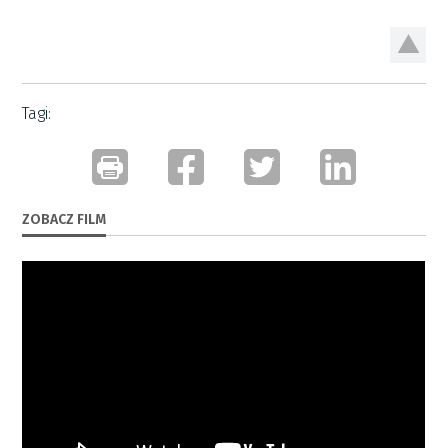
Tagi:
ZOBACZ FILM