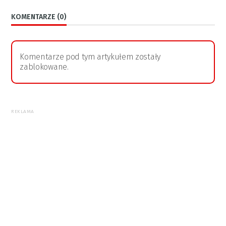
KOMENTARZE (0)
Komentarze pod tym artykułem zostały
zablokowane.
REKLAMA