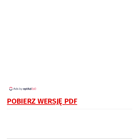
POBIERZ WERSJĘ PDF