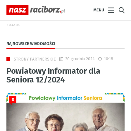
MENU
REKLAMA
NAJNOWSZE WIADOMOŚCI
20 grudnia 2024
10:18
STRONY PARTNERSKIE
Powiatowy Informator dla
Seniora 12/2024
0