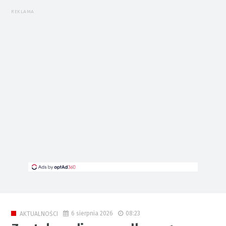
REKLAMA
6 sierpnia 2026
08:23
AKTUALNOŚCI