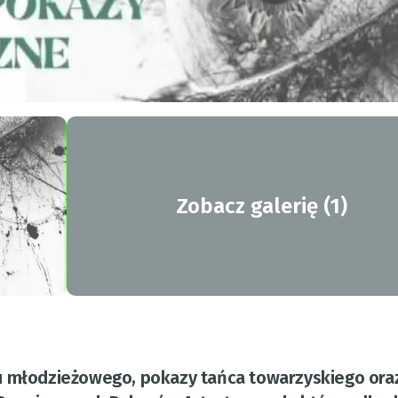
Zobacz galerię (1)
u młodzieżowego, pokazy tańca towarzyskiego ora