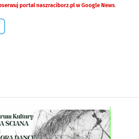
serwuj portal naszraciborz.pl w Google News
.