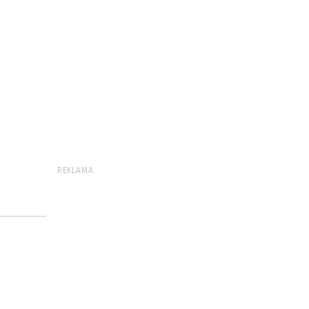
REKLAMA