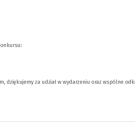
konkursu:
m, dziękujemy za udział w wydarzeniu oraz wspólne odk