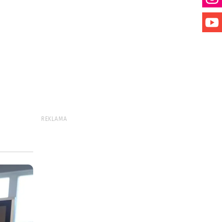
REKLAMA