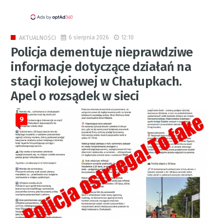
6 sierpnia 2026
12:10
AKTUALNOŚCI
Policja dementuje nieprawdziwe
informacje dotyczące działań na
stacji kolejowej w Chałupkach.
Apel o rozsądek w sieci
9