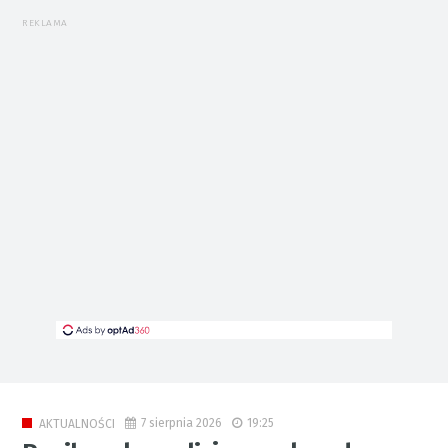
REKLAMA
7 sierpnia 2026
19:25
AKTUALNOŚCI