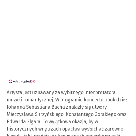
Artysta jest uznawany za wybitnego interpretatora
muzyki romantycznej. W programie koncertu obok dzieł
Johanna Sebastiana Bacha znalazły się utwory
Mieczysława Surzyńskiego, Konstantego Gorskiego oraz
Edwarda Elgara. To wyjątkowa okazja, by w
historycznych wnętrzach opactwa wysłuchać zarówno