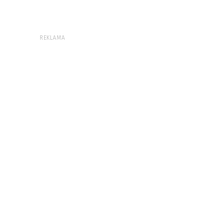
REKLAMA