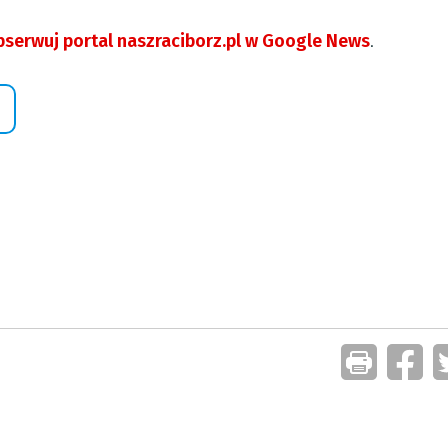
serwuj portal naszraciborz.pl w Google News
.