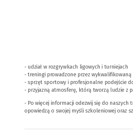
- udział w rozgrywkach ligowych i turniejach
- treningi prowadzone przez wykwalifikowaną
- sprzęt sportowy i profesjonalne podejście d
- przyjazną atmosferę, którą tworzą ludzie z p
- Po więcej informacji odezwij się do naszych
opowiedzą o swojej myśli szkoleniowej oraz 