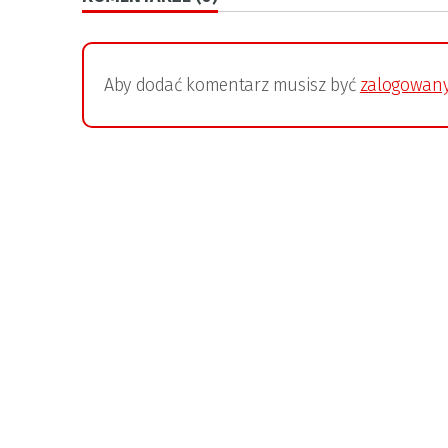
Aby dodać komentarz musisz być
zalogowan