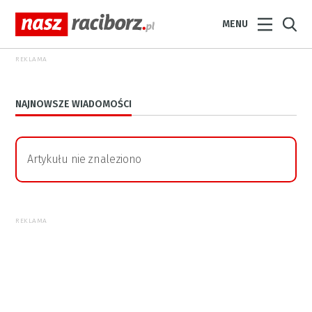
MENU
REKLAMA
NAJNOWSZE WIADOMOŚCI
Artykułu nie znaleziono
REKLAMA