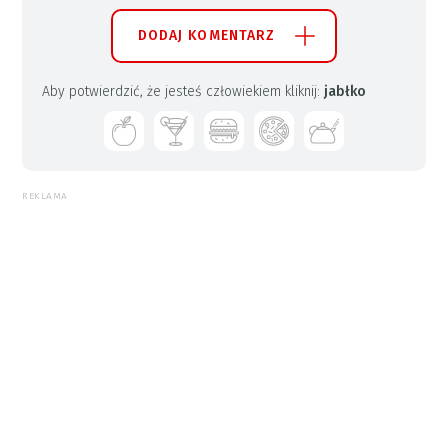
DODAJ KOMENTARZ
Aby potwierdzić, że jesteś człowiekiem kliknij:
jabłko
REKLAMA