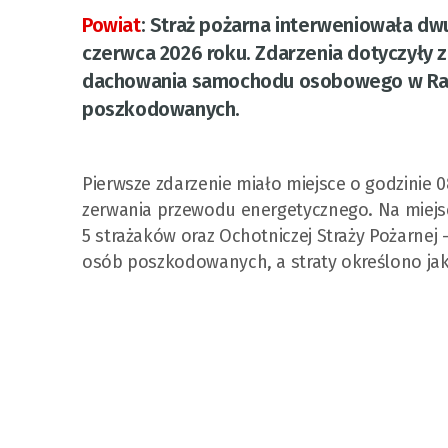
Powiat
:
Straż pożarna interweniowała dwu
czerwca 2026 roku. Zdarzenia dotyczyły
dachowania samochodu osobowego w Rac
poszkodowanych.
Pierwsze zdarzenie miało miejsce o godzinie 0
zerwania przewodu energetycznego. Na miejscu
5 strażaków oraz Ochotniczej Straży Pożarnej 
osób poszkodowanych, a straty określono ja