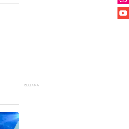
REKLAMA