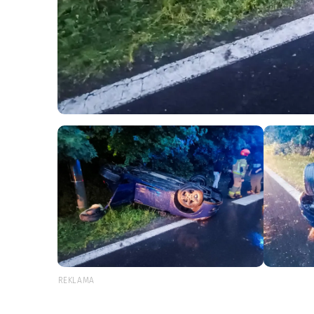
REKLAMA