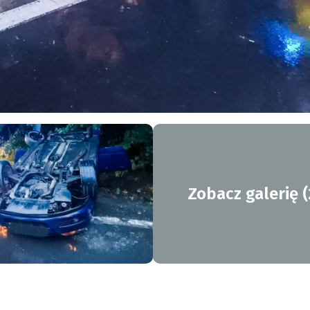
Zobacz galerię (