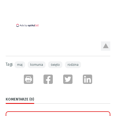
Tagi:
maj
komunia
święto
rodzina
KOMENTARZE (0)