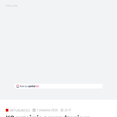
REKLAMA
7 sierpnia 2026
22:17
AKTUALNOŚCI