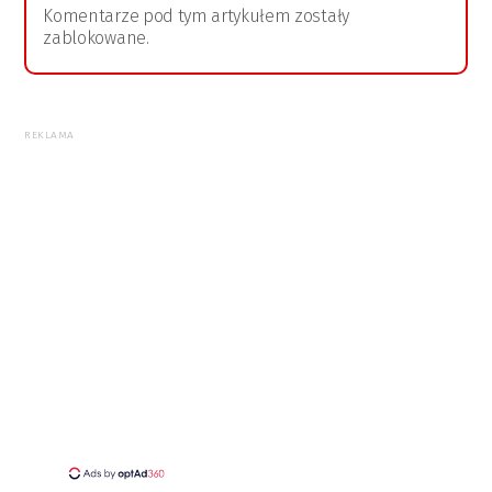
Komentarze pod tym artykułem zostały
zablokowane.
REKLAMA