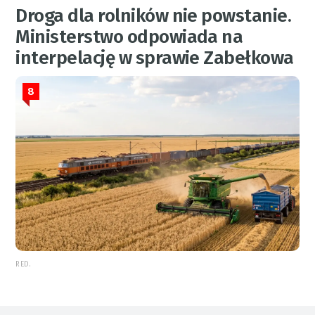
Droga dla rolników nie powstanie.
Ministerstwo odpowiada na
interpelację w sprawie Zabełkowa
8
RED.