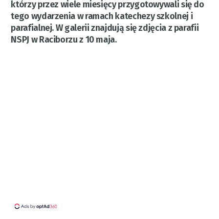
którzy przez wiele miesięcy przygotowywali się do
tego wydarzenia w ramach katechezy szkolnej i
parafialnej. W galerii znajdują się zdjęcia z parafii
NSPJ w Raciborzu z 10 maja.