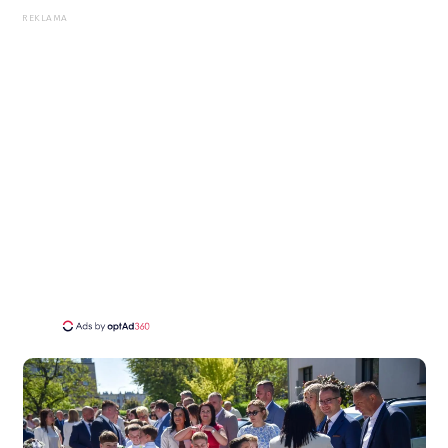
REKLAMA