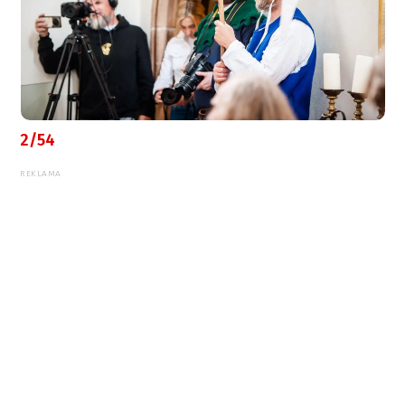
2/54
REKLAMA