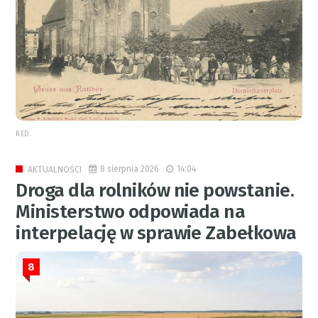
RED.
8 sierpnia 2026
14:04
AKTUALNOŚCI
Droga dla rolników nie powstanie.
Ministerstwo odpowiada na
interpelację w sprawie Zabełkowa
8