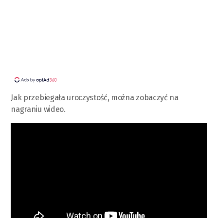
Jak przebiegała uroczystość, można zobaczyć na
nagraniu wideo.