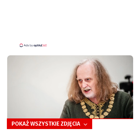
POKAŻ WSZYSTKIE ZDJĘCIA