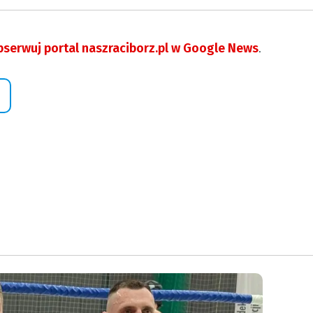
serwuj portal naszraciborz.pl w Google News
.