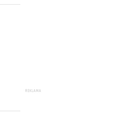
REKLAMA