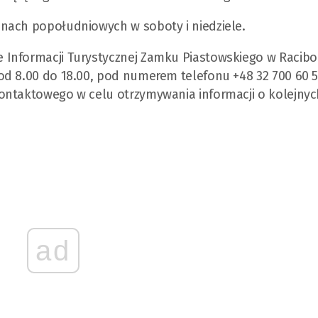
nach popołudniowych w soboty i niedziele.
Informacji Turystycznej Zamku Piastowskiego w Racibo
od 8.00 do 18.00, pod numerem telefonu +48 32 700 60 5
ontaktowego w celu otrzymywania informacji o kolejnyc
ad