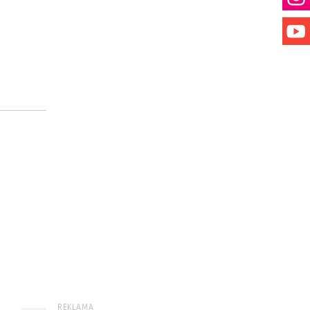
REKLAMA