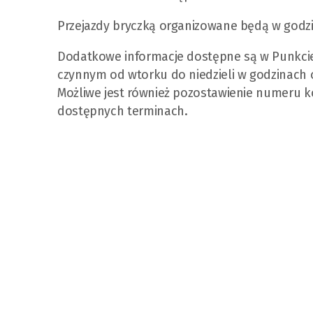
Przejazdy bryczką organizowane będą w godzi
Dodatkowe informacje dostępne są w Punkcie 
czynnym od wtorku do niedzieli w godzinach 
Możliwe jest również pozostawienie numeru k
dostępnych terminach.