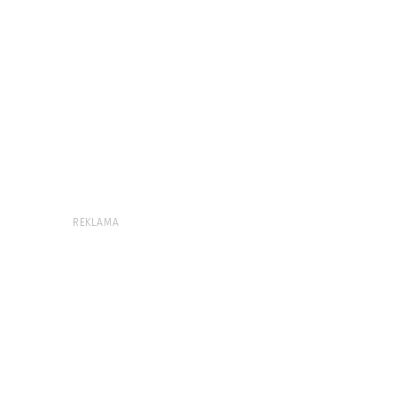
REKLAMA