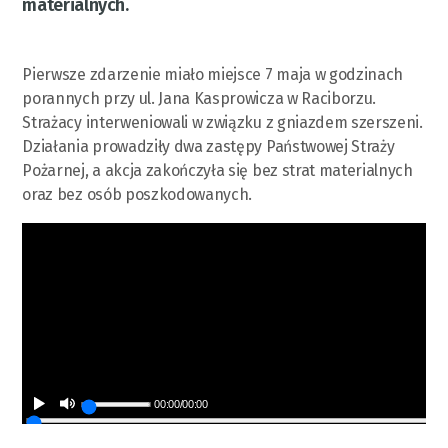
materialnych.
Pierwsze zdarzenie miało miejsce 7 maja w godzinach
porannych przy ul. Jana Kasprowicza w Raciborzu.
Strażacy interweniowali w związku z gniazdem szerszeni.
Działania prowadziły dwa zastępy Państwowej Straży
Pożarnej, a akcja zakończyła się bez strat materialnych
oraz bez osób poszkodowanych.
00:00
/
00:00