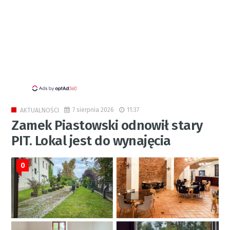
7 sierpnia 2026
11:37
AKTUALNOŚCI
Zamek Piastowski odnowił stary
PIT. Lokal jest do wynajęcia
0