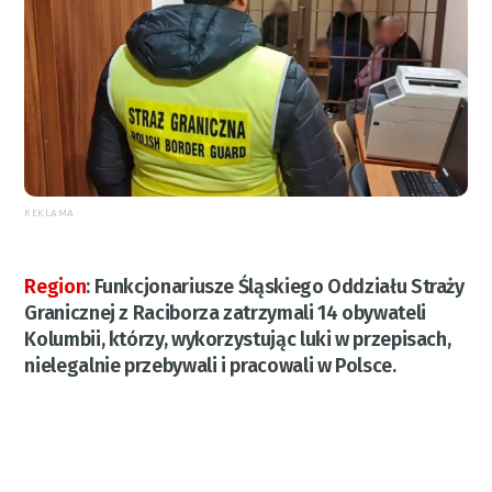
REKLAMA
Region
:
Funkcjonariusze Śląskiego Oddziału Straży
Granicznej z Raciborza zatrzymali 14 obywateli
Kolumbii, którzy, wykorzystując luki w przepisach,
nielegalnie przebywali i pracowali w Polsce.