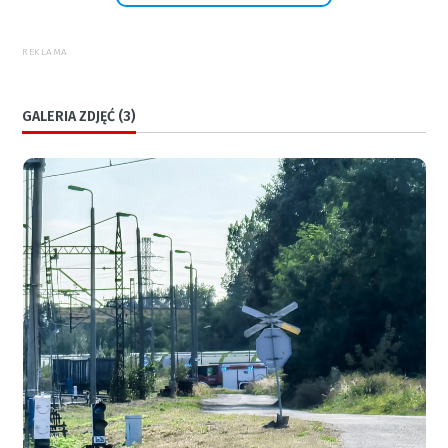
REKLAMA
GALERIA ZDJĘĆ (3)