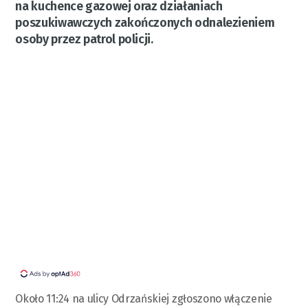
na kuchence gazowej oraz działaniach
poszukiwawczych zakończonych odnalezieniem
osoby przez patrol policji.
Około 11:24 na ulicy Odrzańskiej zgłoszono włączenie