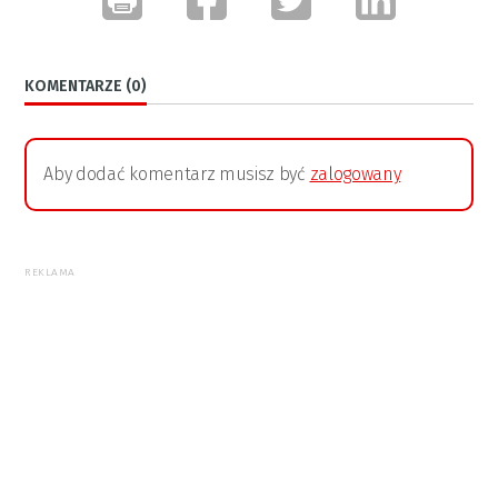
KOMENTARZE (0)
Aby dodać komentarz musisz być
zalogowany
REKLAMA