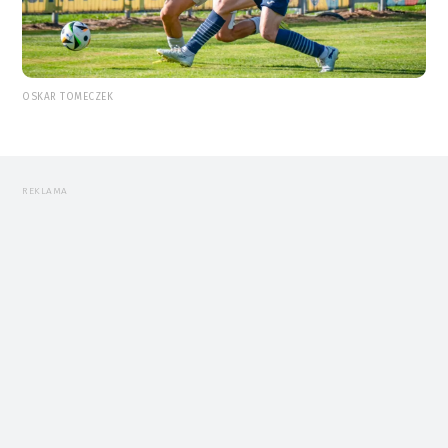
OSKAR TOMECZEK
REKLAMA