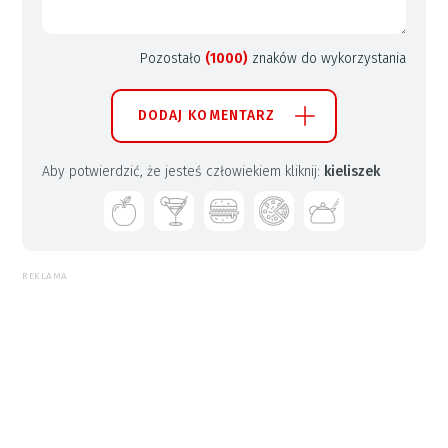
Pozostało
(1000)
znaków do wykorzystania
DODAJ KOMENTARZ
Aby potwierdzić, że jesteś człowiekiem kliknij:
kieliszek
REKLAMA