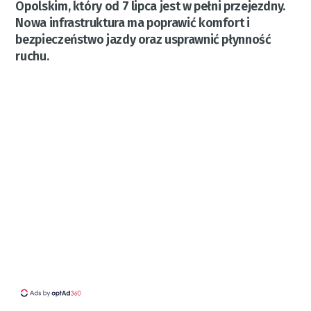
Opolskim, który od 7 lipca jest w pełni przejezdny.
Nowa infrastruktura ma poprawić komfort i
bezpieczeństwo jazdy oraz usprawnić płynność
ruchu.