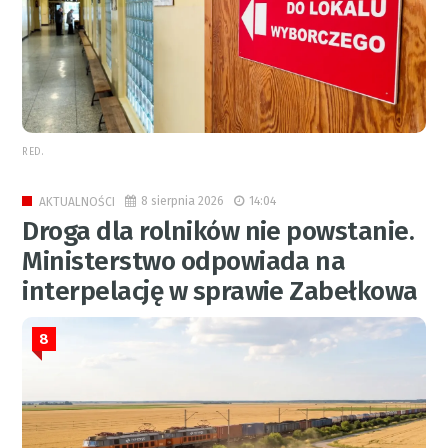
RED.
8 sierpnia 2026
14:04
AKTUALNOŚCI
Droga dla rolników nie powstanie.
Ministerstwo odpowiada na
interpelację w sprawie Zabełkowa
8