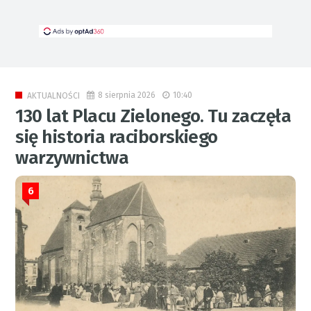
8 sierpnia 2026
10:40
AKTUALNOŚCI
130 lat Placu Zielonego. Tu zaczęła
się historia raciborskiego
warzywnictwa
6