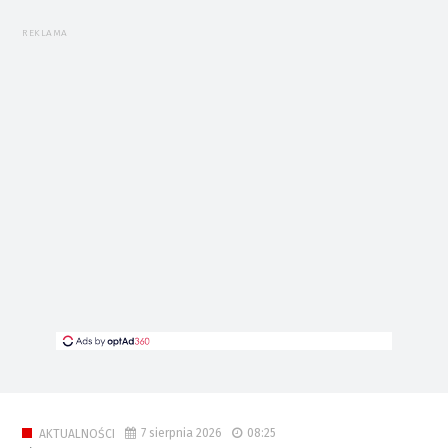
REKLAMA
7 sierpnia 2026
08:25
AKTUALNOŚCI