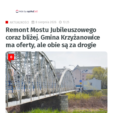
8 sierpnia 2026
13:25
AKTUALNOŚCI
Remont Mostu Jubileuszowego
coraz bliżej. Gmina Krzyżanowice
ma oferty, ale obie są za drogie
0