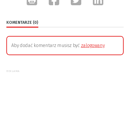
KOMENTARZE (0)
Aby dodać komentarz musisz być
zalogowany
REKLAMA