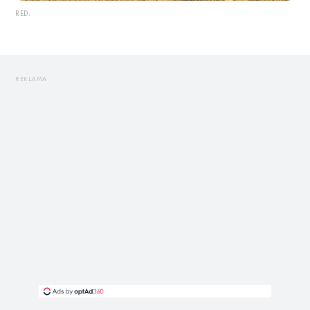
RED.
REKLAMA