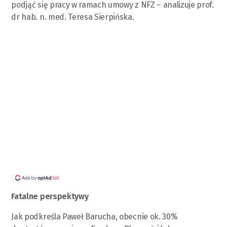
podjąć się pracy w ramach umowy z NFZ – analizuje prof.
dr hab. n. med. Teresa Sierpińska.
Fatalne perspektywy
Jak podkreśla Paweł Barucha, obecnie ok. 30%