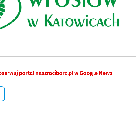
serwuj portal naszraciborz.pl w Google News
.