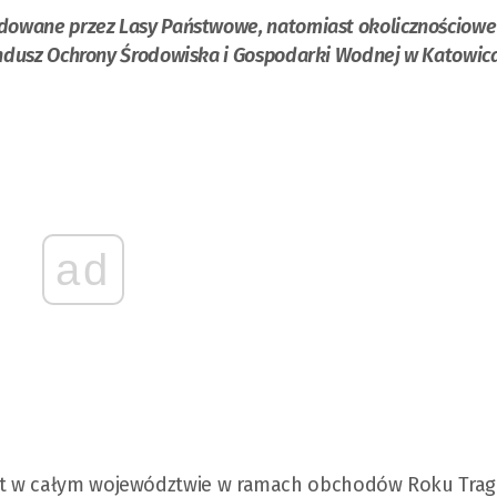
dowane przez Lasy Państwowe, natomiast okolicznościowe
undusz Ochrony Środowiska i Gospodarki Wodnej w Katowic
ad
st w całym województwie w ramach obchodów Roku Trag