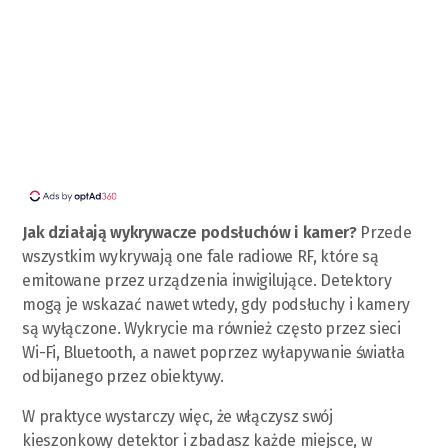
Jak działają wykrywacze podsłuchów i kamer?
Przede
wszystkim wykrywają one fale radiowe RF, które są
emitowane przez urządzenia inwigilujące. Detektory
mogą je wskazać nawet wtedy, gdy podsłuchy i kamery
są wyłączone. Wykrycie ma również często przez sieci
Wi-Fi, Bluetooth, a nawet poprzez wyłapywanie światła
odbijanego przez obiektywy.
W praktyce wystarczy więc, że włączysz swój
kieszonkowy detektor i zbadasz każde miejsce, w