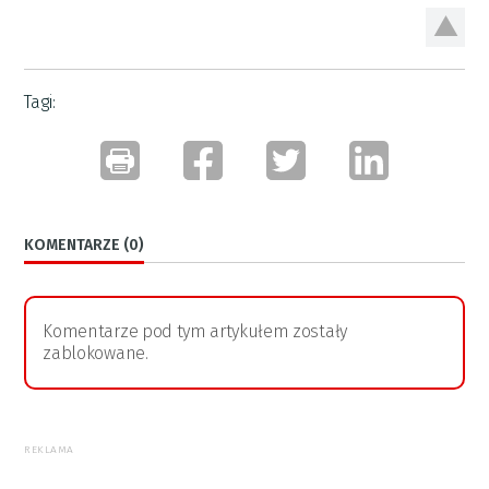
Tagi:
KOMENTARZE (0)
Komentarze pod tym artykułem zostały
zablokowane.
REKLAMA