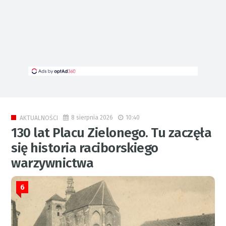
8 sierpnia 2026
10:40
AKTUALNOŚCI
130 lat Placu Zielonego. Tu zaczęła
się historia raciborskiego
warzywnictwa
6