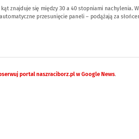
kąt znajduje się między 30 a 40 stopniami nachylenia. W
 automatyczne przesunięcie paneli – podążają za słońce
serwuj portal naszraciborz.pl w Google News
.