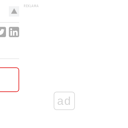
REKLAMA