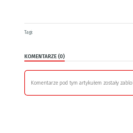
Tagi:
KOMENTARZE (0)
Komentarze pod tym artykułem zostały zabl