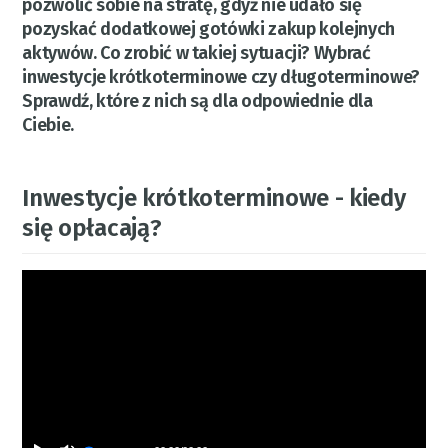
pozwolić sobie na stratę, gdyż nie udało się
pozyskać dodatkowej gotówki zakup kolejnych
aktywów. Co zrobić w takiej sytuacji? Wybrać
inwestycje krótkoterminowe czy długoterminowe?
Sprawdź, które z nich są dla odpowiednie dla
Ciebie.
Inwestycje krótkoterminowe - kiedy
się opłacają?