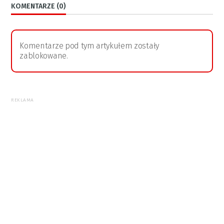
KOMENTARZE (0)
Komentarze pod tym artykułem zostały
zablokowane.
REKLAMA