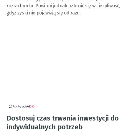
rozrachunku. Powinni jednak uzbroić się w cierpliwość,
gdyż zyski nie pojawiają się od razu.
Dostosuj czas trwania inwestycji do
indywidualnych potrzeb