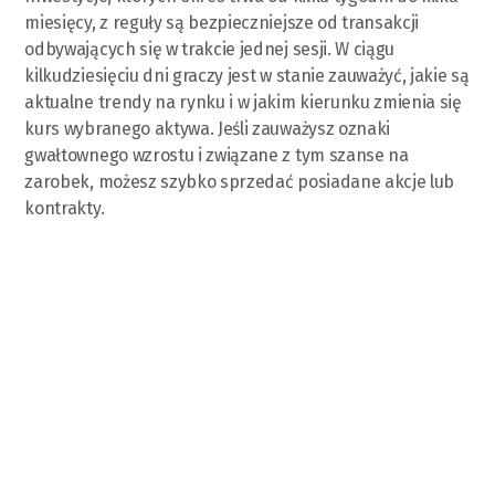
miesięcy, z reguły są bezpieczniejsze od transakcji
odbywających się w trakcie jednej sesji. W ciągu
kilkudziesięciu dni graczy jest w stanie zauważyć, jakie są
aktualne trendy na rynku i w jakim kierunku zmienia się
kurs wybranego aktywa. Jeśli zauważysz oznaki
gwałtownego wzrostu i związane z tym szanse na
zarobek, możesz szybko sprzedać posiadane akcje lub
kontrakty.