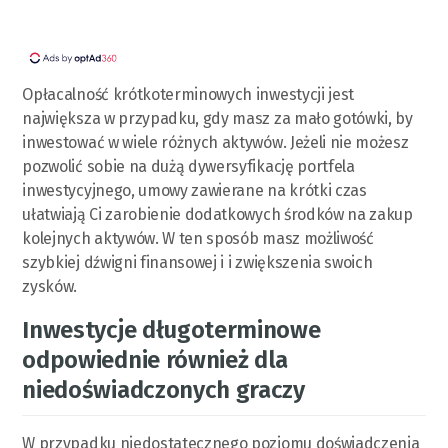
Opłacalność krótkoterminowych inwestycji jest
największa w przypadku, gdy masz za mało gotówki, by
inwestować w wiele różnych aktywów. Jeżeli nie możesz
pozwolić sobie na dużą dywersyfikację portfela
inwestycyjnego, umowy zawierane na krótki czas
ułatwiają Ci zarobienie dodatkowych środków na zakup
kolejnych aktywów. W ten sposób masz możliwość
szybkiej dźwigni finansowej i i zwiększenia swoich
zysków.
Inwestycje długoterminowe
odpowiednie również dla
niedoświadczonych graczy
W przypadku niedostatecznego poziomu doświadczenia