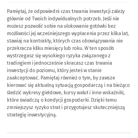
Pamiętaj, że odpowiedni czas trwania inwestycji zależy
głównie od Twoich indywidualnych potrzeb. Jeśli nie
możesz pozwolić sobie na ulokowanie gotówki bez
możliwości jej wcześniejszego wypłacenia przez kilka lat,
stawiaj na kontrakty, których czas obowiązywania nie
przekracza kilku miesięcy lub roku. W ten sposób
wystrzegasz się wysokiego ryzyka związanego z
tradingiem i jednocześnie skracasz czas trwania
inwestycji do poziomu, który jesteś w stanie
zaakceptować. Pamiętaj również o tym, by zawsze
kierować się aktualną sytuacją gospodarczą i na bieżąco
śledzić wykresy giełdowe, kursy walut i inne wskaźniki,
które świadczą o kondycji gospodarki. Dzięki temu
zmniejszysz ryzyko strat i przygotujesz skuteczniejszą
strategię inwestycyjną.